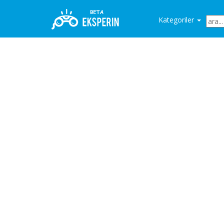
Kategoriler